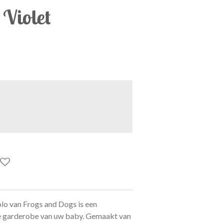
Violet
lo van Frogs and Dogs is een
e garderobe van uw baby. Gemaakt van