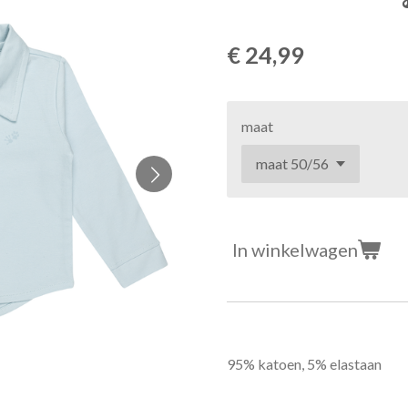
€ 24,99
maat
In winkelwagen
95% katoen, 5% elastaan