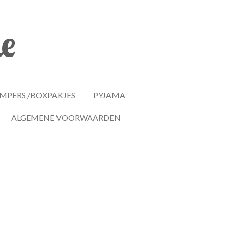
le
MPERS /BOXPAKJES
PYJAMA
ALGEMENE VOORWAARDEN