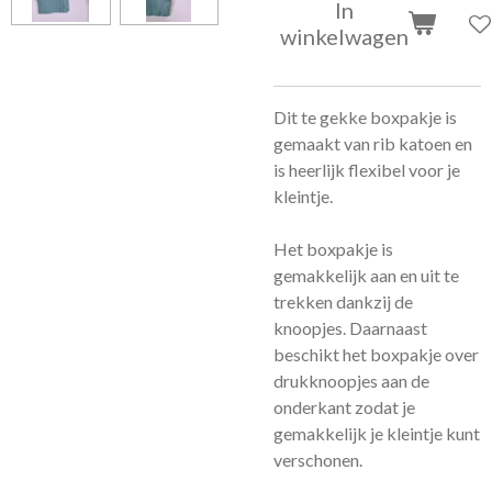
In
winkelwagen
Dit te gekke boxpakje is
gemaakt van rib katoen en
is heerlijk flexibel voor je
kleintje.
Het boxpakje is
gemakkelijk aan en uit te
trekken dankzij de
knoopjes. Daarnaast
beschikt het boxpakje over
drukknoopjes aan de
onderkant zodat je
gemakkelijk je kleintje kunt
verschonen.